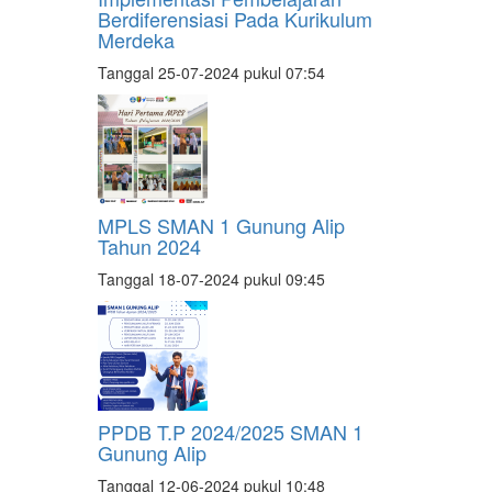
Berdiferensiasi Pada Kurikulum
Merdeka
Tanggal 25-07-2024 pukul 07:54
MPLS SMAN 1 Gunung Alip
Tahun 2024
Tanggal 18-07-2024 pukul 09:45
PPDB T.P 2024/2025 SMAN 1
Gunung Alip
Tanggal 12-06-2024 pukul 10:48