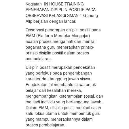
Kegiatan IN HOUSE TRAINING
PENERAPAN DISIPLIN POSITIF PADA
OBSERVASI KELAS di SMAN 1 Gunung
Alip berjalan dengan lancar.
Observasi penerapan disiplin positif pada
PMM (Platform Merdeka Mengajar)
adalah proses mengamati dan menilai
bagaimana guru menerapkan prinsip-
prinsip disiplin positif dalam proses
pembelajaran.
Disiplin positif merupakan pendekatan
yang berfokus pada pengembangan
karakter dan tanggung jawab siswa.
Pendekatan ini membantu siswa untuk
belajar dari kesalahan mereka,
mengembangkan keterampilan sosial, dan
menjadi individu yang bertanggung jawab.
Dalam PMM, disiplin positif menjadi salah
satu fokus utama untuk membentuk guru
yang mampu menerapkannya dalam
proses pembelajaran.