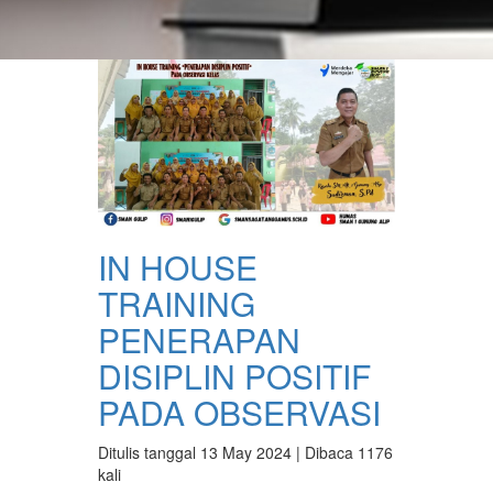
IN HOUSE
TRAINING
PENERAPAN
DISIPLIN POSITIF
PADA OBSERVASI
Ditulis tanggal 13 May 2024 | Dibaca 1176
kali