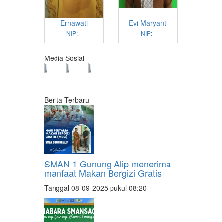
Ernawati
Evi Maryanti
NIP: -
NIP: -
Media Sosial
Berita Terbaru
SMAN 1 Gunung Alip menerima
manfaat Makan Bergizi Gratis
Tanggal 08-09-2025 pukul 08:20