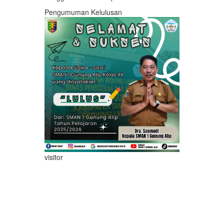
Pengumuman Kelulusan
visitor