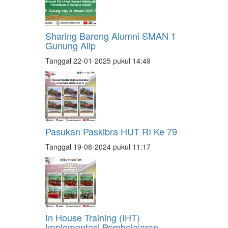
Sharing Bareng Alumni SMAN 1
Gunung Alip
Tanggal 22-01-2025 pukul 14:49
Pasukan Paskibra HUT RI Ke 79
Tanggal 19-08-2024 pukul 11:17
In House Training (IHT)
Implementasi Pembelajaran