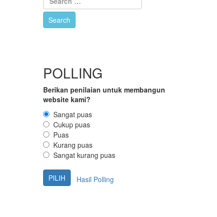
POLLING
Berikan penilaian untuk membangun
website kami?
Sangat puas
Cukup puas
Puas
Kurang puas
Sangat kurang puas
Hasil Polling