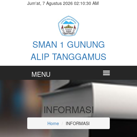
Jum'at, 7 Agustus 2026 02:10:30 AM
SMAN 1 GUNUNG
ALIP TANGGAMUS
INFORMASI
Home
INFORMASI