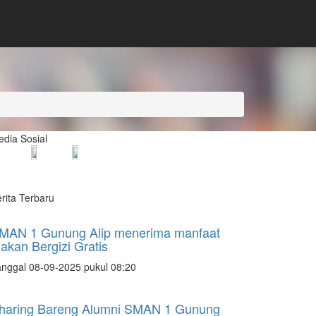
dia Sosial
rita Terbaru
MAN 1 Gunung Alip menerima manfaat
akan Bergizi Gratis
nggal 08-09-2025 pukul 08:20
haring Bareng Alumni SMAN 1 Gunung