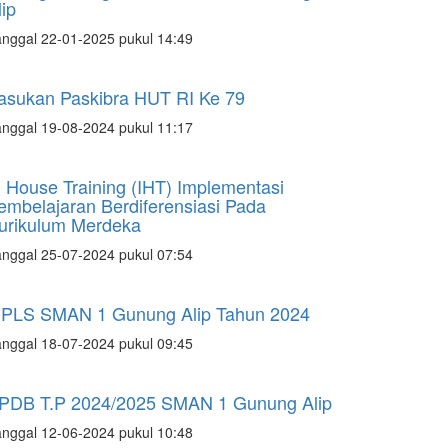
lip
nggal 22-01-2025 pukul 14:49
asukan Paskibra HUT RI Ke 79
nggal 19-08-2024 pukul 11:17
n House Training (IHT) Implementasi
embelajaran Berdiferensiasi Pada
urikulum Merdeka
nggal 25-07-2024 pukul 07:54
PLS SMAN 1 Gunung Alip Tahun 2024
nggal 18-07-2024 pukul 09:45
PDB T.P 2024/2025 SMAN 1 Gunung Alip
nggal 12-06-2024 pukul 10:48