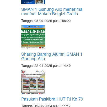
SMAN 1 Gunung Alip menerima
manfaat Makan Bergizi Gratis
Tanggal 08-09-2025 pukul 08:20
Sharing Bareng Alumni SMAN 1
Gunung Alip
Tanggal 22-01-2025 pukul 14:49
Pasukan Paskibra HUT RI Ke 79
Tanggal 19-08-2024 pukul 11:17