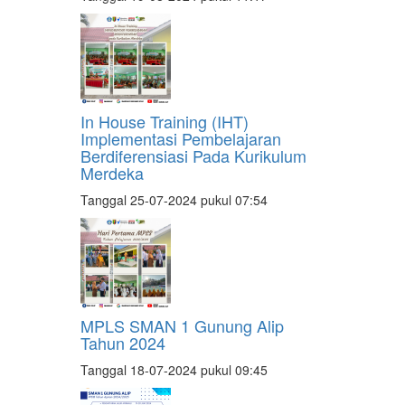
In House Training (IHT)
Implementasi Pembelajaran
Berdiferensiasi Pada Kurikulum
Merdeka
Tanggal 25-07-2024 pukul 07:54
MPLS SMAN 1 Gunung Alip
Tahun 2024
Tanggal 18-07-2024 pukul 09:45