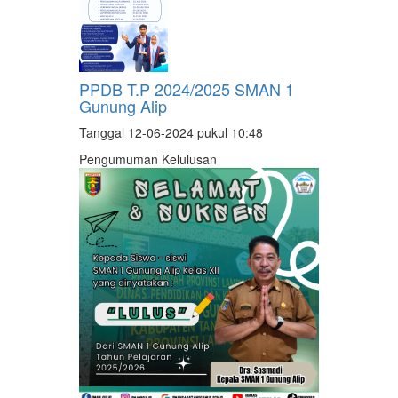
PPDB T.P 2024/2025 SMAN 1
Gunung Alip
Tanggal 12-06-2024 pukul 10:48
Pengumuman Kelulusan