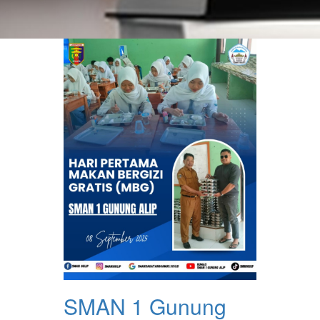
SMAN 1 Gunung