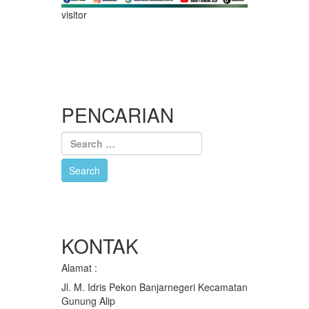
visitor
PENCARIAN
KONTAK
Alamat :
Jl. M. Idris Pekon Banjarnegeri Kecamatan
Gunung Alip