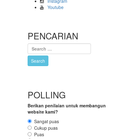
Instagram
Youtube
PENCARIAN
POLLING
Berikan penilaian untuk membangun
website kami?
Sangat puas
Cukup puas
Puas