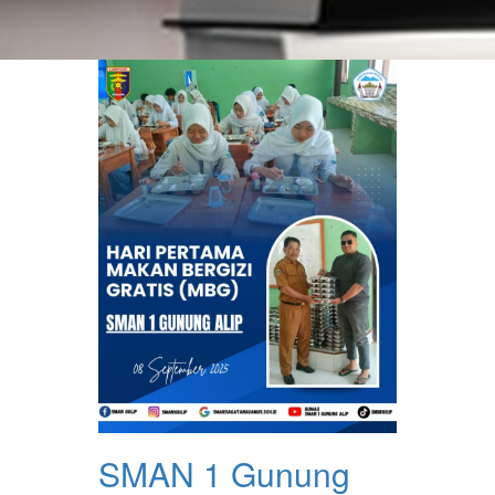
SMAN 1 Gunung