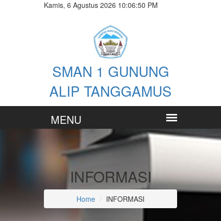
Kamis, 6 Agustus 2026 10:06:50 PM
SMAN 1 GUNUNG
ALIP TANGGAMUS
INFORMASI
Home
INFORMASI