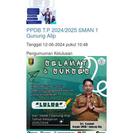
PPDB T.P 2024/2025 SMAN 1
Gunung Alip
Tanggal 12-06-2024 pukul 10:48
Pengumuman Kelulusan