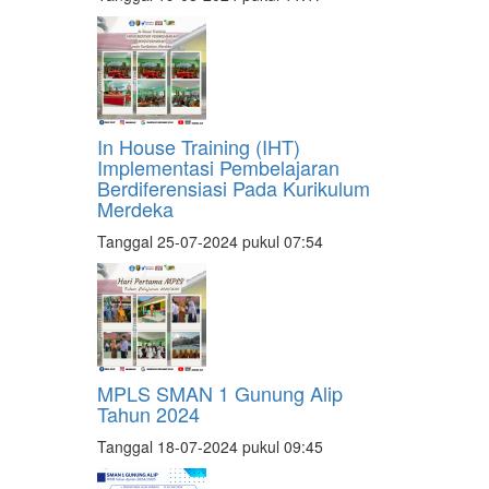
In House Training (IHT)
Implementasi Pembelajaran
Berdiferensiasi Pada Kurikulum
Merdeka
Tanggal 25-07-2024 pukul 07:54
MPLS SMAN 1 Gunung Alip
Tahun 2024
Tanggal 18-07-2024 pukul 09:45