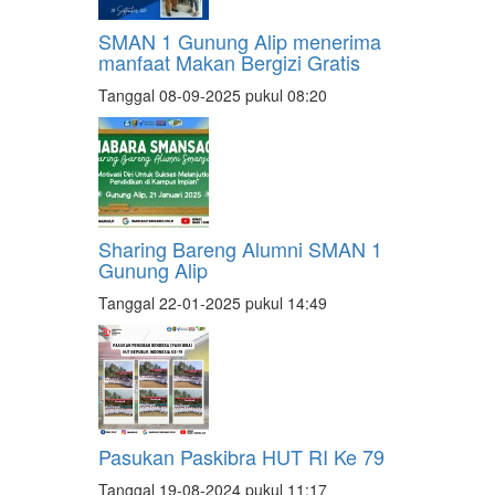
SMAN 1 Gunung Alip menerima
manfaat Makan Bergizi Gratis
Tanggal 08-09-2025 pukul 08:20
Sharing Bareng Alumni SMAN 1
Gunung Alip
Tanggal 22-01-2025 pukul 14:49
Pasukan Paskibra HUT RI Ke 79
Tanggal 19-08-2024 pukul 11:17