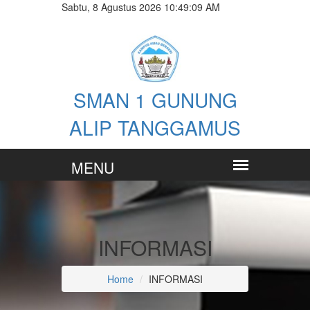
Sabtu, 8 Agustus 2026 10:49:09 AM
SMAN 1 GUNUNG
ALIP TANGGAMUS
INFORMASI
Home
INFORMASI