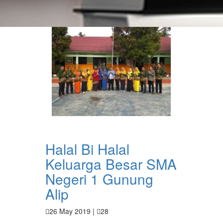
Halal Bi Halal
Keluarga Besar SMA
Negeri 1 Gunung
Alip
26 May 2019 |
28