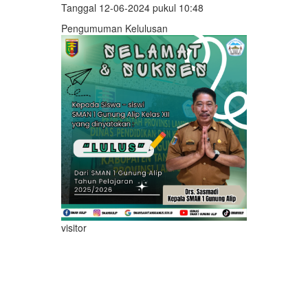
Tanggal 12-06-2024 pukul 10:48
Pengumuman Kelulusan
visitor