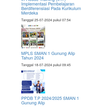
Implementasi Pembelajaran
Berdiferensiasi Pada Kurikulum
Merdeka
Tanggal 25-07-2024 pukul 07:54
MPLS SMAN 1 Gunung Alip
Tahun 2024
Tanggal 18-07-2024 pukul 09:45
PPDB T.P 2024/2025 SMAN 1
Gunung Alip