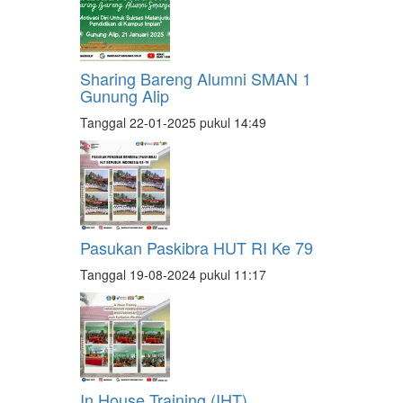
Sharing Bareng Alumni SMAN 1
Gunung Alip
Tanggal 22-01-2025 pukul 14:49
Pasukan Paskibra HUT RI Ke 79
Tanggal 19-08-2024 pukul 11:17
In House Training (IHT)