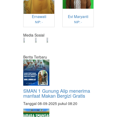
Ernawati
Evi Maryanti
NIP: -
NIP: -
Media Sosial
Berita Terbaru
SMAN 1 Gunung Alip menerima
manfaat Makan Bergizi Gratis
Tanggal 08-09-2025 pukul 08:20