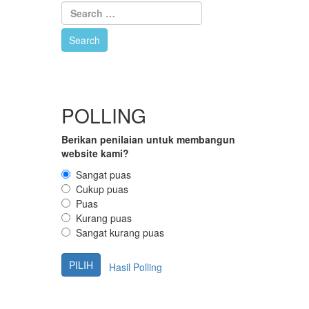
POLLING
Berikan penilaian untuk membangun
website kami?
Sangat puas
Cukup puas
Puas
Kurang puas
Sangat kurang puas
Hasil Polling