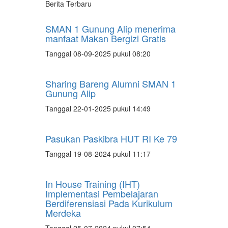
Berita Terbaru
SMAN 1 Gunung Alip menerima
manfaat Makan Bergizi Gratis
Tanggal 08-09-2025 pukul 08:20
Sharing Bareng Alumni SMAN 1
Gunung Alip
Tanggal 22-01-2025 pukul 14:49
Pasukan Paskibra HUT RI Ke 79
Tanggal 19-08-2024 pukul 11:17
In House Training (IHT)
Implementasi Pembelajaran
Berdiferensiasi Pada Kurikulum
Merdeka
Tanggal 25-07-2024 pukul 07:54