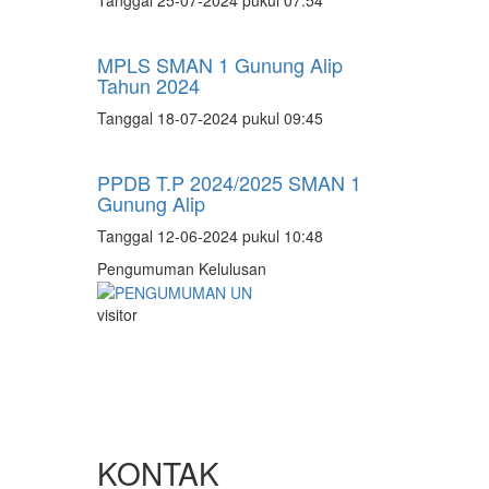
MPLS SMAN 1 Gunung Alip
Tahun 2024
Tanggal 18-07-2024 pukul 09:45
PPDB T.P 2024/2025 SMAN 1
Gunung Alip
Tanggal 12-06-2024 pukul 10:48
Pengumuman Kelulusan
visitor
KONTAK