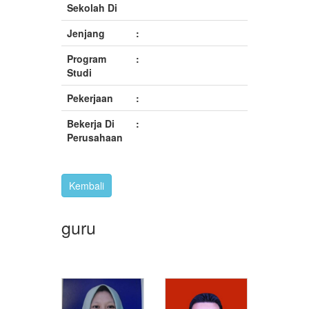
Sekolah Di
Jenjang
:
Program
:
Studi
Pekerjaan
:
Bekerja Di
:
Perusahaan
Kembali
guru