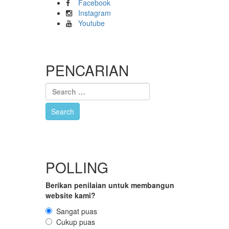
Facebook
Instagram
Youtube
PENCARIAN
POLLING
Berikan penilaian untuk membangun
website kami?
Sangat puas
Cukup puas