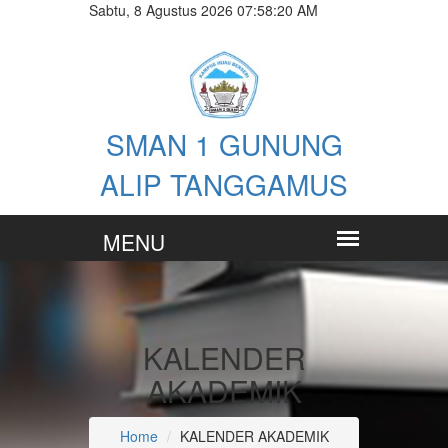
Sabtu, 8 Agustus 2026 07:58:20 AM
SMAN 1 GUNUNG
ALIP TANGGAMUS
KALENDER
AKADEMIK
Home
KALENDER AKADEMIK