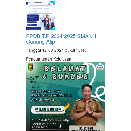
PPDB T.P 2024/2025 SMAN 1
Gunung Alip
Tanggal 12-06-2024 pukul 10:48
Pengumuman Kelulusan