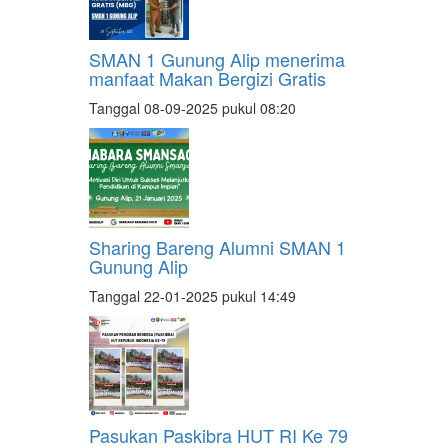
SMAN 1 Gunung Alip menerima
manfaat Makan Bergizi Gratis
Tanggal 08-09-2025 pukul 08:20
Sharing Bareng Alumni SMAN 1
Gunung Alip
Tanggal 22-01-2025 pukul 14:49
Pasukan Paskibra HUT RI Ke 79