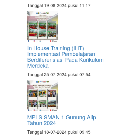
Tanggal 19-08-2024 pukul 11:17
In House Training (IHT)
Implementasi Pembelajaran
Berdiferensiasi Pada Kurikulum
Merdeka
Tanggal 25-07-2024 pukul 07:54
MPLS SMAN 1 Gunung Alip
Tahun 2024
Tanggal 18-07-2024 pukul 09:45