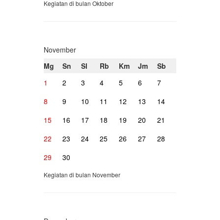
Kegiatan di bulan Oktober
November
Mg
Sn
Sl
Rb
Km
Jm
Sb
1
2
3
4
5
6
7
8
9
10
11
12
13
14
15
16
17
18
19
20
21
22
23
24
25
26
27
28
29
30
Kegiatan di bulan November