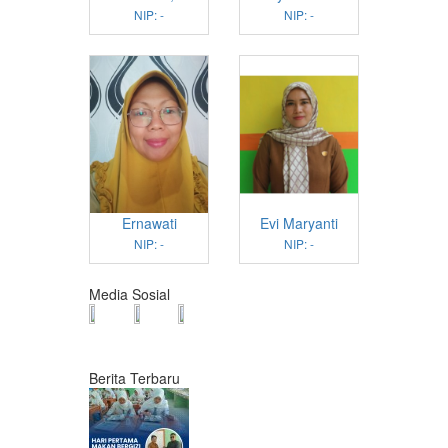
NIP: -
NIP: -
Ernawati
Evi Maryanti
NIP: -
NIP: -
Media Sosial
Berita Terbaru