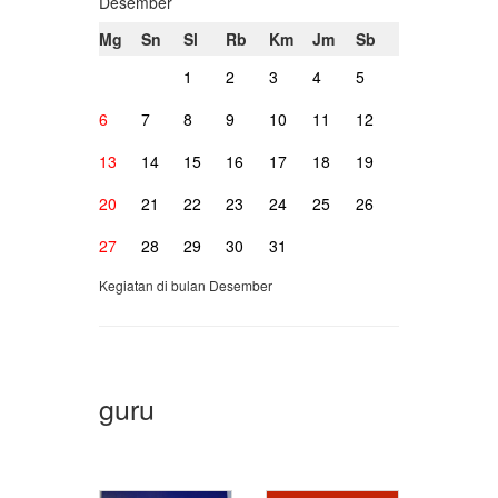
Desember
Mg
Sn
Sl
Rb
Km
Jm
Sb
1
2
3
4
5
6
7
8
9
10
11
12
13
14
15
16
17
18
19
20
21
22
23
24
25
26
27
28
29
30
31
Kegiatan di bulan Desember
guru