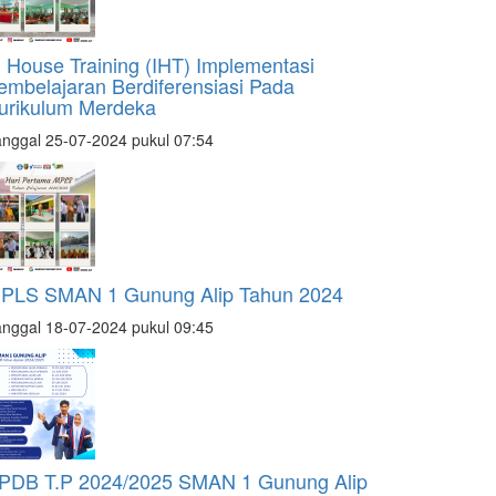
n House Training (IHT) Implementasi
embelajaran Berdiferensiasi Pada
urikulum Merdeka
nggal 25-07-2024 pukul 07:54
PLS SMAN 1 Gunung Alip Tahun 2024
nggal 18-07-2024 pukul 09:45
PDB T.P 2024/2025 SMAN 1 Gunung Alip