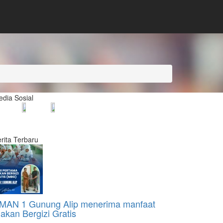
dia Sosial
rita Terbaru
MAN 1 Gunung Alip menerima manfaat
akan Bergizi Gratis