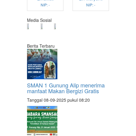
NIP: -
NIP: -
Media Sosial
Berita Terbaru
SMAN 1 Gunung Alip menerima
manfaat Makan Bergizi Gratis
Tanggal 08-09-2025 pukul 08:20