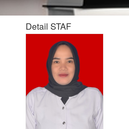
Detail STAF