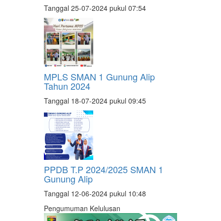
Tanggal 25-07-2024 pukul 07:54
MPLS SMAN 1 Gunung Alip
Tahun 2024
Tanggal 18-07-2024 pukul 09:45
PPDB T.P 2024/2025 SMAN 1
Gunung Alip
Tanggal 12-06-2024 pukul 10:48
Pengumuman Kelulusan