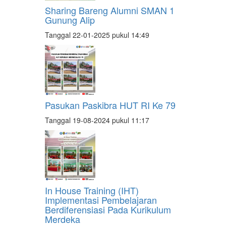
Sharing Bareng Alumni SMAN 1
Gunung Alip
Tanggal 22-01-2025 pukul 14:49
Pasukan Paskibra HUT RI Ke 79
Tanggal 19-08-2024 pukul 11:17
In House Training (IHT)
Implementasi Pembelajaran
Berdiferensiasi Pada Kurikulum
Merdeka