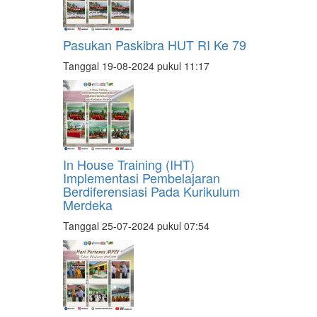
Pasukan Paskibra HUT RI Ke 79
Tanggal 19-08-2024 pukul 11:17
In House Training (IHT)
Implementasi Pembelajaran
Berdiferensiasi Pada Kurikulum
Merdeka
Tanggal 25-07-2024 pukul 07:54