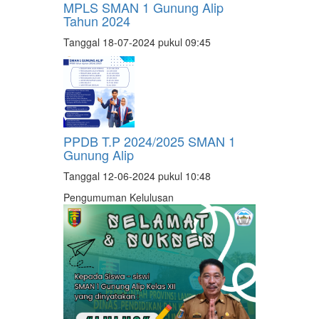
MPLS SMAN 1 Gunung Alip
Tahun 2024
Tanggal 18-07-2024 pukul 09:45
PPDB T.P 2024/2025 SMAN 1
Gunung Alip
Tanggal 12-06-2024 pukul 10:48
Pengumuman Kelulusan