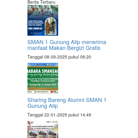
Berita Terbaru
SMAN 1 Gunung Alip menerima
manfaat Makan Bergizi Gratis
Tanggal 08-09-2025 pukul 08:20
Sharing Bareng Alumni SMAN 1
Gunung Alip
Tanggal 22-01-2025 pukul 14:49