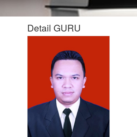
Detail GURU