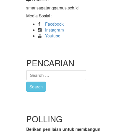
smansagatanggamus.sch.id
Media Sosial :
Facebook
Instagram
Youtube
PENCARIAN
POLLING
Berikan penilaian untuk membangun