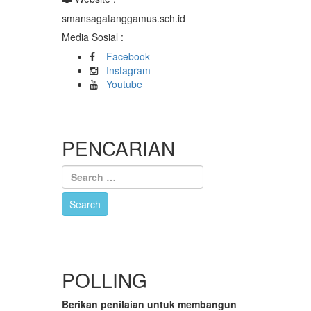
smansagatanggamus.sch.id
Media Sosial :
Facebook
Instagram
Youtube
PENCARIAN
POLLING
Berikan penilaian untuk membangun