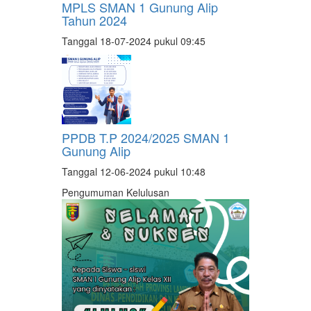
MPLS SMAN 1 Gunung Alip
Tahun 2024
Tanggal 18-07-2024 pukul 09:45
PPDB T.P 2024/2025 SMAN 1
Gunung Alip
Tanggal 12-06-2024 pukul 10:48
Pengumuman Kelulusan