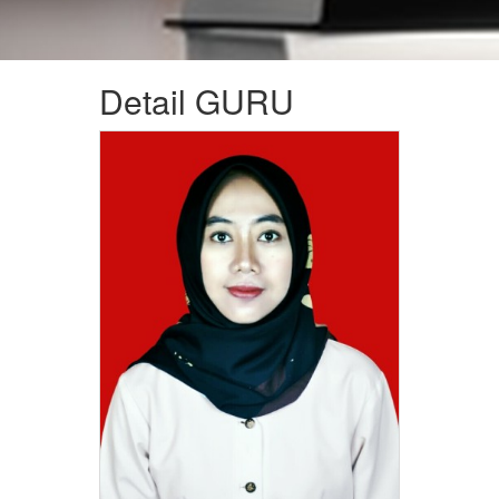
Detail GURU