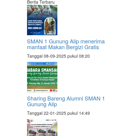
Berita Terbaru
SMAN 1 Gunung Alip menerima
manfaat Makan Bergizi Gratis
Tanggal 08-09-2025 pukul 08:20
Sharing Bareng Alumni SMAN 1
Gunung Alip
Tanggal 22-01-2025 pukul 14:49