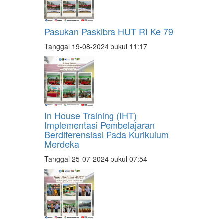
Pasukan Paskibra HUT RI Ke 79
Tanggal 19-08-2024 pukul 11:17
In House Training (IHT)
Implementasi Pembelajaran
Berdiferensiasi Pada Kurikulum
Merdeka
Tanggal 25-07-2024 pukul 07:54