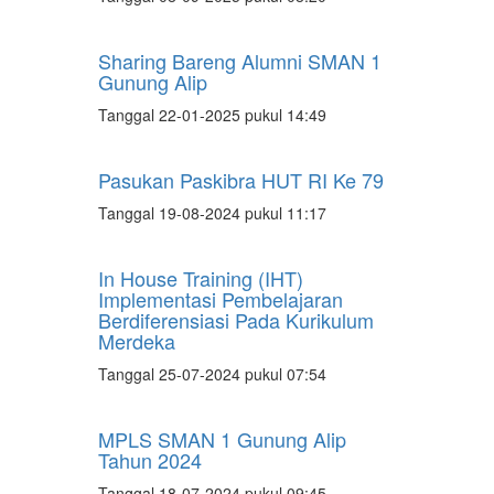
Sharing Bareng Alumni SMAN 1
Gunung Alip
Tanggal 22-01-2025 pukul 14:49
Pasukan Paskibra HUT RI Ke 79
Tanggal 19-08-2024 pukul 11:17
In House Training (IHT)
Implementasi Pembelajaran
Berdiferensiasi Pada Kurikulum
Merdeka
Tanggal 25-07-2024 pukul 07:54
MPLS SMAN 1 Gunung Alip
Tahun 2024
Tanggal 18-07-2024 pukul 09:45