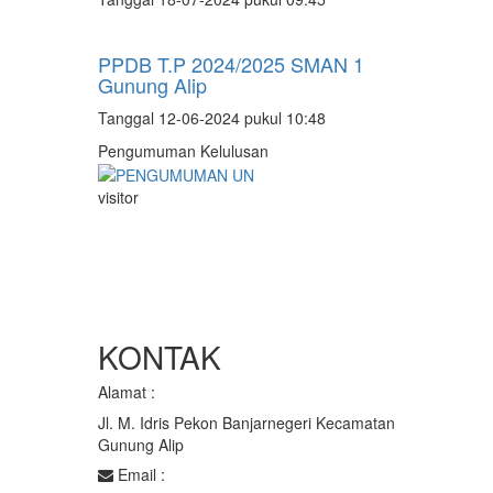
PPDB T.P 2024/2025 SMAN 1
Gunung Alip
Tanggal 12-06-2024 pukul 10:48
Pengumuman Kelulusan
visitor
KONTAK
Alamat :
Jl. M. Idris Pekon Banjarnegeri Kecamatan
Gunung Alip
Email :