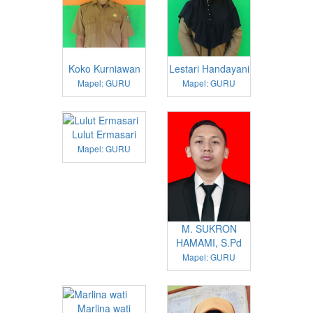
Koko Kurniawan
Lestari Handayani
Mapel: GURU
Mapel: GURU
Lulut Ermasari
Mapel: GURU
M. SUKRON
HAMAMI, S.Pd
Mapel: GURU
Marlina wati